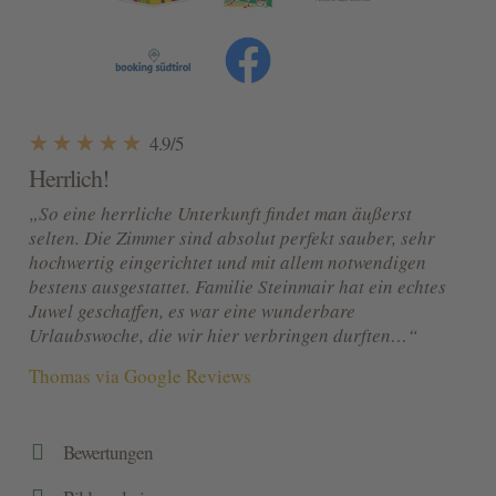
☆
☆
☆
☆
☆
4.9/5
Herrlich!
„So eine herrliche Unterkunft findet man äußerst
selten. Die Zimmer sind absolut perfekt sauber, sehr
hochwertig eingerichtet und mit allem notwendigen
bestens ausgestattet. Familie Steinmair hat ein echtes
Juwel geschaffen, es war eine wunderbare
Urlaubswoche, die wir hier verbringen durften…“
Thomas via Google Reviews

Bewertungen