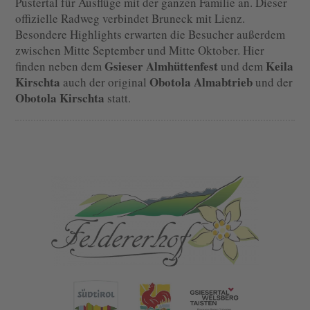
Pustertal für Ausflüge mit der ganzen Familie an. Dieser
offizielle Radweg verbindet Bruneck mit Lienz.
Besondere Highlights erwarten die Besucher außerdem
zwischen Mitte September und Mitte Oktober. Hier
Gsieser Almhüttenfest
Keila
finden neben dem
und dem
Kirschta
Obotola Almabtrieb
auch der original
und der
Obotola Kirschta
statt.