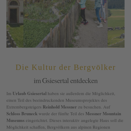
Die Kultur der Bergvölker
im Gsiesertal entdecken
Urlaub Gsiesertal
Im
haben sie außerdem die Möglichkeit,
einen Teil des beeindruckenden Museumsprojektes des
Reinhold Messner
Extrembergsteigers
zu besuchen. Auf
Schloss Bruneck
Messner Mountain
wurde der fünfte Teil des
Museums
eingerichtet. Dieses interaktiv angelegte Haus soll die
Möglichkeit schaffen, Bergvölkern aus alpinen Regionen