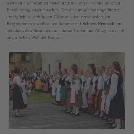
weltweit ein Forum zu bieten und sich mit der einheimischen
Bevölkerung auszutauschen. Um dies möglichst ungefiltert zu
ermöglichen, verbringen Gäste aus den verschiedensten
Schloss Bruneck
Bergregionen jeweils einen Sommer auf
und
berichten den Besuchern aus ihrem Leben und Alltag in der oft
unwirtlichen Welt der Berge.