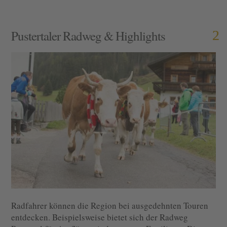
Pustertaler Radweg & Highlights
Radfahrer können die Region bei ausgedehnten Touren
entdecken. Beispielsweise bietet sich der Radweg