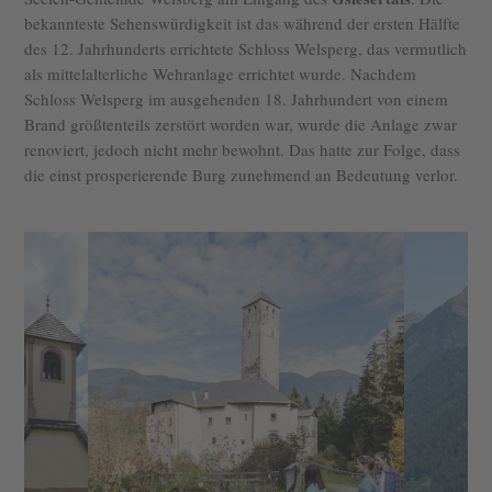
bekannteste Sehenswürdigkeit ist das während der ersten Hälfte
des 12. Jahrhunderts errichtete Schloss Welsperg, das vermutlich
als mittelalterliche Wehranlage errichtet wurde. Nachdem
Schloss Welsperg im ausgehenden 18. Jahrhundert von einem
Brand größtenteils zerstört worden war, wurde die Anlage zwar
renoviert, jedoch nicht mehr bewohnt. Das hatte zur Folge, dass
die einst prosperierende Burg zunehmend an Bedeutung verlor.