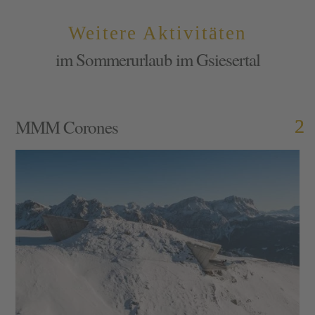
Weitere Aktivitäten
im Sommerurlaub im Gsiesertal
MMM Corones