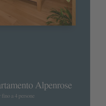
rtamento Alpenrose
 fino a 4 persone