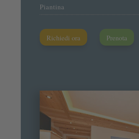
Piantina
Richiedi ora
Prenota