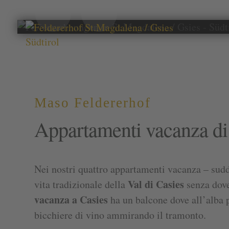
Maso Feldererhof
Appartamenti vacanza di 
Nei nostri quattro appartamenti vacanza – suddi
Val di Casies
vita tradizionale della
senza dove
vacanza a Casies
ha un balcone dove all’alba p
bicchiere di vino ammirando il tramonto.