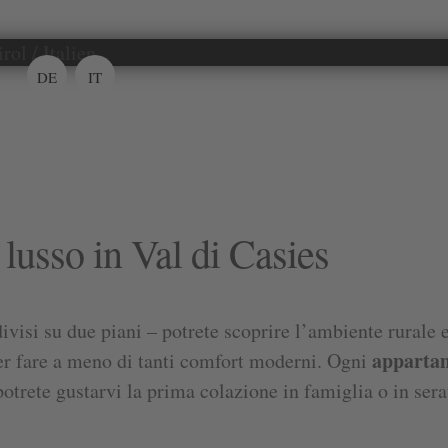
DE
IT
lusso in Val di Casies
visi su due piani – potrete scoprire l’ambiente rurale e 
apparta
r fare a meno di tanti comfort moderni. Ogni
otrete gustarvi la prima colazione in famiglia o in sera