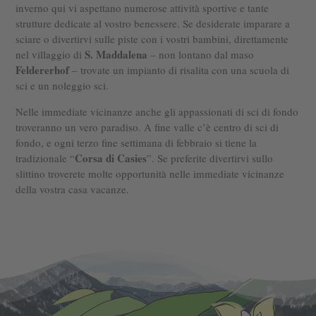
inverno qui vi aspettano numerose attività sportive e tante
strutture dedicate al vostro benessere. Se desiderate imparare a
sciare o divertirvi sulle piste con i vostri bambini, direttamente
S. Maddalena
nel villaggio di
– non lontano dal maso
Feldererhof
– trovate un impianto di risalita con una scuola di
sci e un noleggio sci.
Nelle immediate vicinanze anche gli appassionati di sci di fondo
troveranno un vero paradiso. A fine valle c’è centro di sci di
fondo, e ogni terzo fine settimana di febbraio si tiene la
Corsa di Casies
tradizionale “
”. Se preferite divertirvi sullo
slittino troverete molte opportunità nelle immediate vicinanze
della vostra casa vacanze.