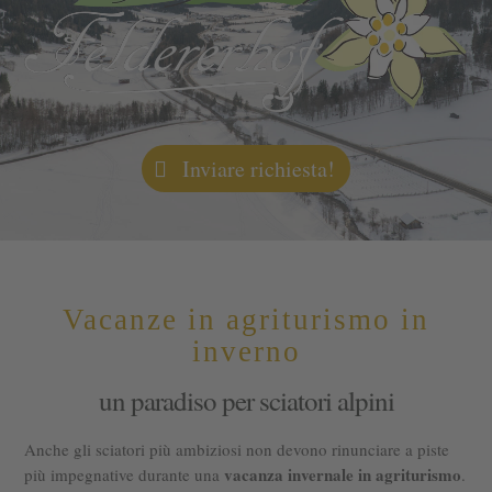
Inviare richiesta!
Vacanze in agriturismo in
inverno
un paradiso per sciatori alpini
Anche gli sciatori più ambiziosi non devono rinunciare a piste
vacanza invernale in agriturismo
più impegnative durante una
.